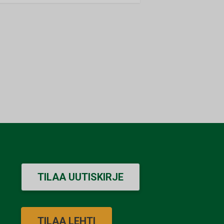
TILAA UUTISKIRJE
TILAA LEHTI