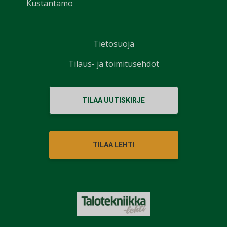
Kustantamo
Tietosuoja
Tilaus- ja toimitusehdot
TILAA UUTISKIRJE
TILAA LEHTI