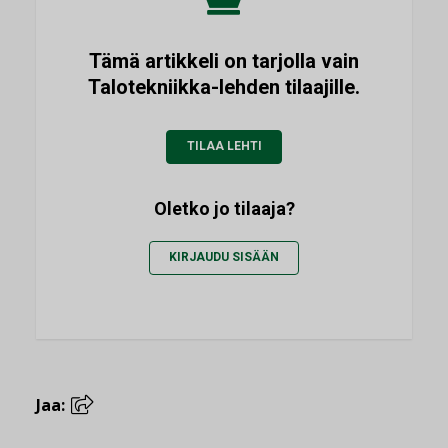
Tämä artikkeli on tarjolla vain
Talotekniikka-lehden tilaajille.
TILAA LEHTI
Oletko jo tilaaja?
KIRJAUDU SISÄÄN
Jaa: