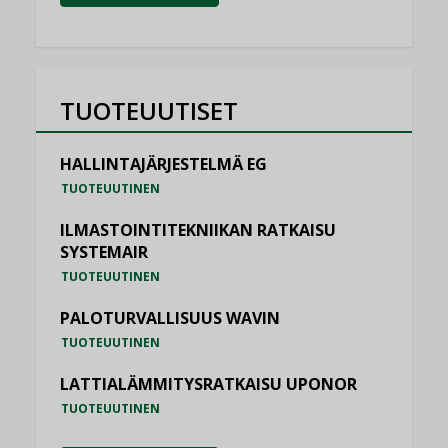
TUOTEUUTISET
HALLINTAJÄRJESTELMÄ EG
TUOTEUUTINEN
ILMASTOINTITEKNIIKAN RATKAISU
SYSTEMAIR
TUOTEUUTINEN
PALOTURVALLISUUS WAVIN
TUOTEUUTINEN
LATTIALÄMMITYSRATKAISU UPONOR
TUOTEUUTINEN