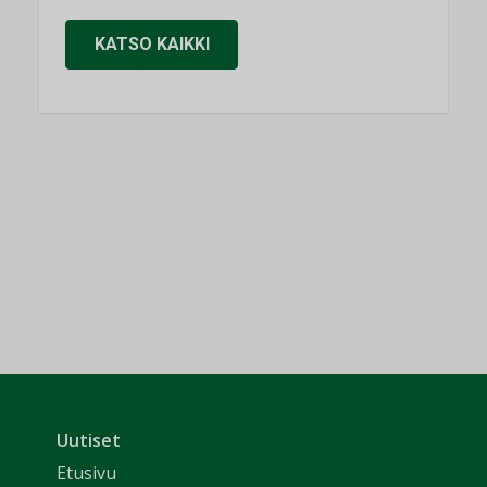
KATSO KAIKKI
Uutiset
Etusivu