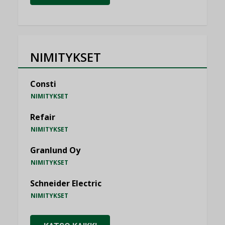
NIMITYKSET
Consti
NIMITYKSET
Refair
NIMITYKSET
Granlund Oy
NIMITYKSET
Schneider Electric
NIMITYKSET