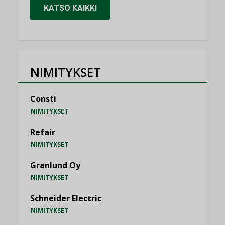
KATSO KAIKKI
NIMITYKSET
Consti
NIMITYKSET
Refair
NIMITYKSET
Granlund Oy
NIMITYKSET
Schneider Electric
NIMITYKSET