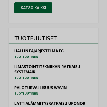
KATSO KAIKKI
TUOTEUUTISET
HALLINTAJÄRJESTELMÄ EG
TUOTEUUTINEN
ILMASTOINTITEKNIIKAN RATKAISU
SYSTEMAIR
TUOTEUUTINEN
PALOTURVALLISUUS WAVIN
TUOTEUUTINEN
LATTIALÄMMITYSRATKAISU UPONOR