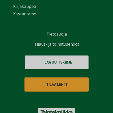
Kirjakauppa
Kustantamo
Tietosuoja
Tilaus- ja toimitusehdot
TILAA UUTISKIRJE
TILAA LEHTI