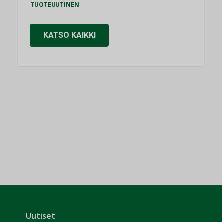
TUOTEUUTINEN
KATSO KAIKKI
Uutiset