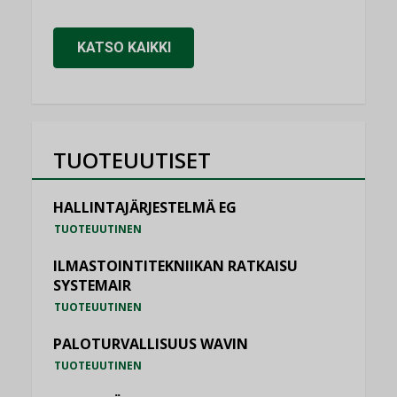
KATSO KAIKKI
TUOTEUUTISET
HALLINTAJÄRJESTELMÄ EG
TUOTEUUTINEN
ILMASTOINTITEKNIIKAN RATKAISU
SYSTEMAIR
TUOTEUUTINEN
PALOTURVALLISUUS WAVIN
TUOTEUUTINEN