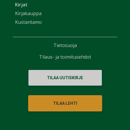
Kirjat
Kirjakauppa
Kustantamo
Tietosuoja
Tilaus- ja toimitusehdot
TILAA UUTISKIRJE
TILAA LEHTI