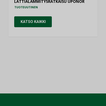
LATTIALÄMMITYSRATKAISU UPONOR
TUOTEUUTINEN
KATSO KAIKKI