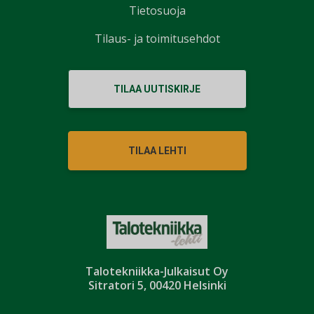
Tietosuoja
Tilaus- ja toimitusehdot
TILAA UUTISKIRJE
TILAA LEHTI
Talotekniikka-Julkaisut Oy
Sitratori 5, 00420 Helsinki