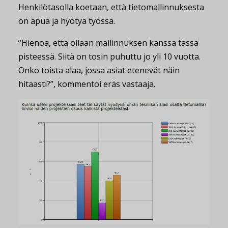
Henkilötasolla koetaan, että tietomallinnuksesta
on apua ja hyötyä työssä.
”Hienoa, että ollaan mallinnuksen kanssa tässä
pisteessä. Siitä on tosin puhuttu jo yli 10 vuotta.
Onko toista alaa, jossa asiat etenevät näin
hitaasti?”, kommentoi eräs vastaaja.