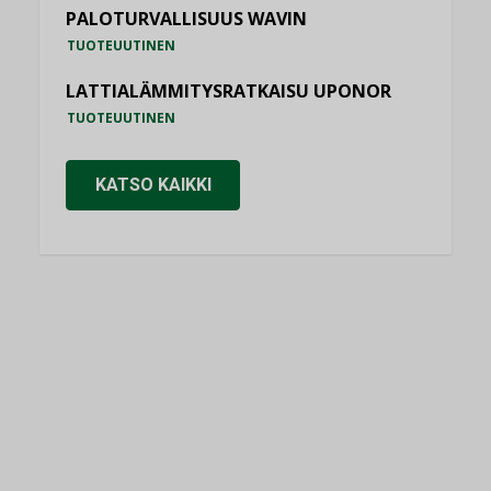
PALOTURVALLISUUS WAVIN
TUOTEUUTINEN
LATTIALÄMMITYSRATKAISU UPONOR
TUOTEUUTINEN
KATSO KAIKKI