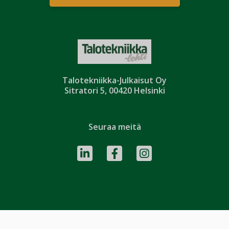
Talotekniikka-Julkaisut Oy
Sitratori 5, 00420 Helsinki
Seuraa meitä