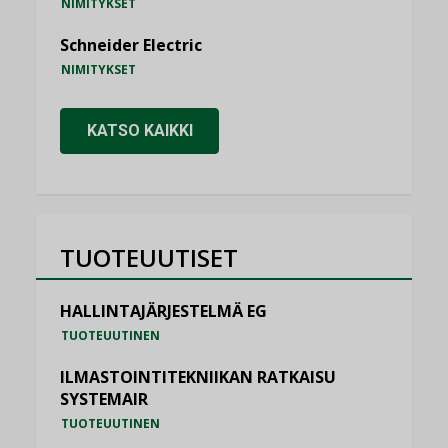
NIMITYKSET
Schneider Electric
NIMITYKSET
KATSO KAIKKI
TUOTEUUTISET
HALLINTAJÄRJESTELMÄ EG
TUOTEUUTINEN
ILMASTOINTITEKNIIKAN RATKAISU
SYSTEMAIR
TUOTEUUTINEN