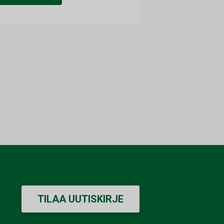
TILAA UUTISKIRJE