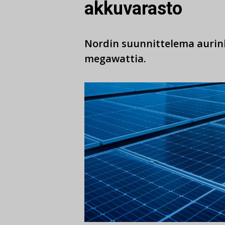
akkuvarasto
Nordin suunnittelema aurin
megawattia.