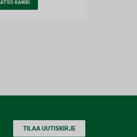
KATSO KAIKKI
TILAA UUTISKIRJE