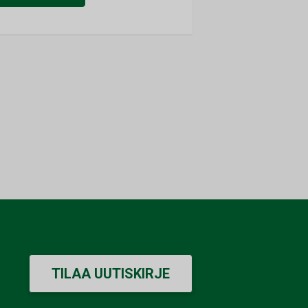
TILAA UUTISKIRJE