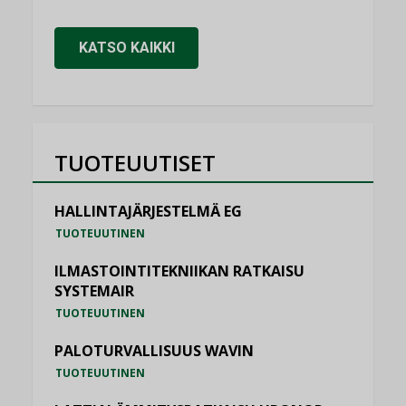
KATSO KAIKKI
TUOTEUUTISET
HALLINTAJÄRJESTELMÄ EG
TUOTEUUTINEN
ILMASTOINTITEKNIIKAN RATKAISU
SYSTEMAIR
TUOTEUUTINEN
PALOTURVALLISUUS WAVIN
TUOTEUUTINEN