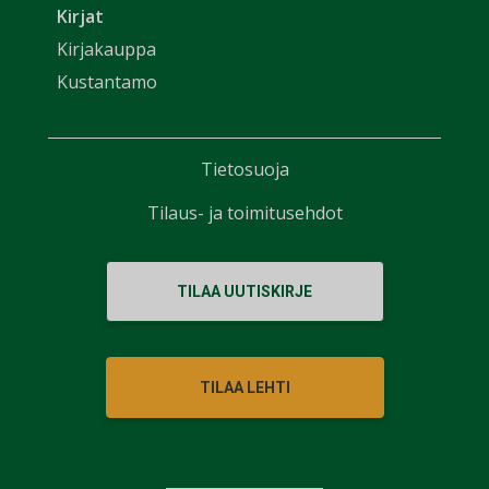
Kirjat
Kirjakauppa
Kustantamo
Tietosuoja
Tilaus- ja toimitusehdot
TILAA UUTISKIRJE
TILAA LEHTI