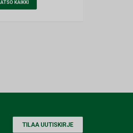
KATSO KAIKKI
TILAA UUTISKIRJE