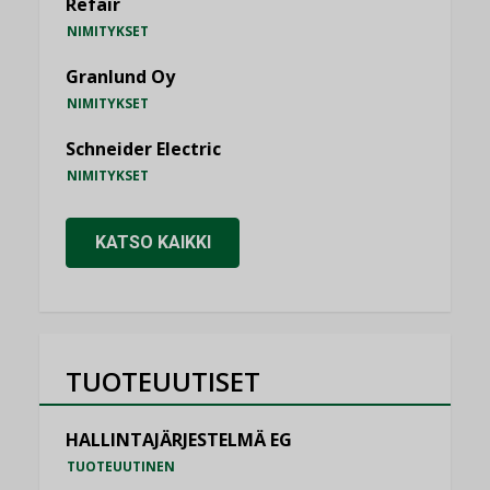
Refair
NIMITYKSET
Granlund Oy
NIMITYKSET
Schneider Electric
NIMITYKSET
KATSO KAIKKI
TUOTEUUTISET
HALLINTAJÄRJESTELMÄ EG
TUOTEUUTINEN