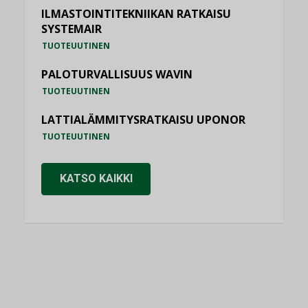
ILMASTOINTITEKNIIKAN RATKAISU
SYSTEMAIR
TUOTEUUTINEN
PALOTURVALLISUUS WAVIN
TUOTEUUTINEN
LATTIALÄMMITYSRATKAISU UPONOR
TUOTEUUTINEN
KATSO KAIKKI