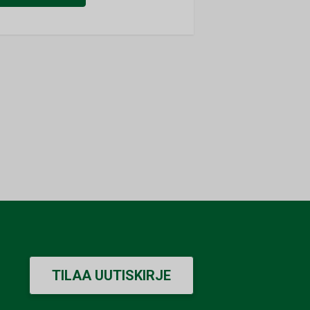
TILAA UUTISKIRJE