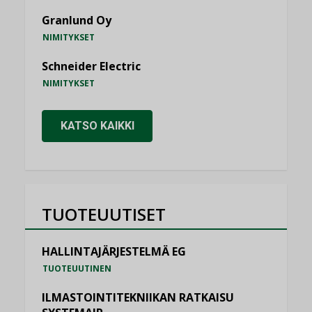
Granlund Oy
NIMITYKSET
Schneider Electric
NIMITYKSET
KATSO KAIKKI
TUOTEUUTISET
HALLINTAJÄRJESTELMÄ EG
TUOTEUUTINEN
ILMASTOINTITEKNIIKAN RATKAISU