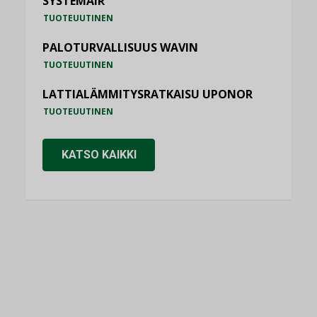
SYSTEMAIR
TUOTEUUTINEN
PALOTURVALLISUUS WAVIN
TUOTEUUTINEN
LATTIALÄMMITYSRATKAISU UPONOR
TUOTEUUTINEN
KATSO KAIKKI