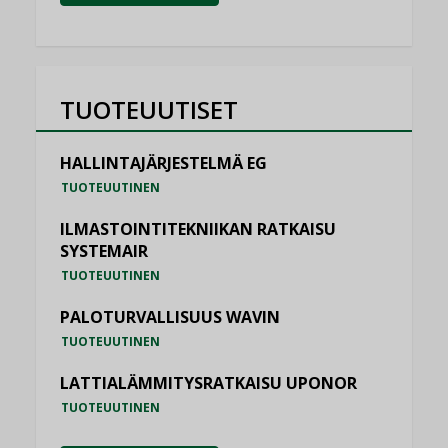
TUOTEUUTISET
HALLINTAJÄRJESTELMÄ EG
TUOTEUUTINEN
ILMASTOINTITEKNIIKAN RATKAISU
SYSTEMAIR
TUOTEUUTINEN
PALOTURVALLISUUS WAVIN
TUOTEUUTINEN
LATTIALÄMMITYSRATKAISU UPONOR
TUOTEUUTINEN