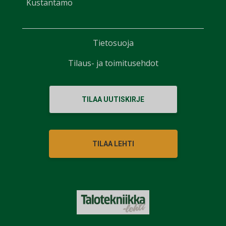
Kustantamo
Tietosuoja
Tilaus- ja toimitusehdot
TILAA UUTISKIRJE
TILAA LEHTI