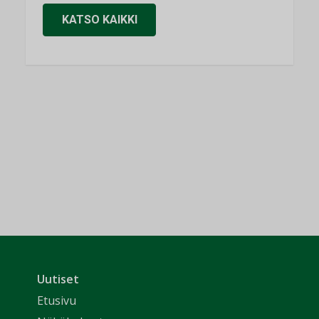
KATSO KAIKKI
Uutiset
Etusivu