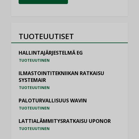
TUOTEUUTISET
HALLINTAJÄRJESTELMÄ EG
TUOTEUUTINEN
ILMASTOINTITEKNIIKAN RATKAISU
SYSTEMAIR
TUOTEUUTINEN
PALOTURVALLISUUS WAVIN
TUOTEUUTINEN
LATTIALÄMMITYSRATKAISU UPONOR
TUOTEUUTINEN