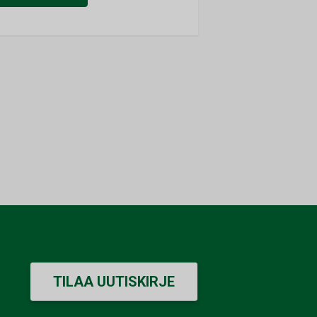
TILAA UUTISKIRJE