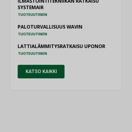
ILMASTOINTITEKNIIKAN RATKAISU
SYSTEMAIR
TUOTEUUTINEN
PALOTURVALLISUUS WAVIN
TUOTEUUTINEN
LATTIALÄMMITYSRATKAISU UPONOR
TUOTEUUTINEN
KATSO KAIKKI