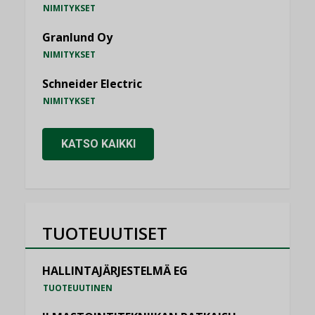
NIMITYKSET
Granlund Oy
NIMITYKSET
Schneider Electric
NIMITYKSET
KATSO KAIKKI
TUOTEUUTISET
HALLINTAJÄRJESTELMÄ EG
TUOTEUUTINEN