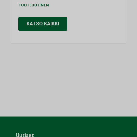
TUOTEUUTINEN
KATSO KAIKKI
Uutiset