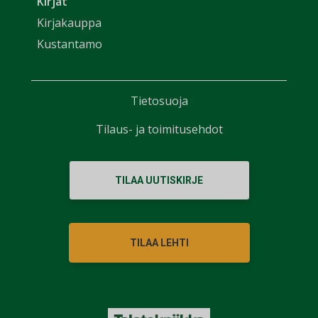
Kirjat
Kirjakauppa
Kustantamo
Tietosuoja
Tilaus- ja toimitusehdot
TILAA UUTISKIRJE
TILAA LEHTI