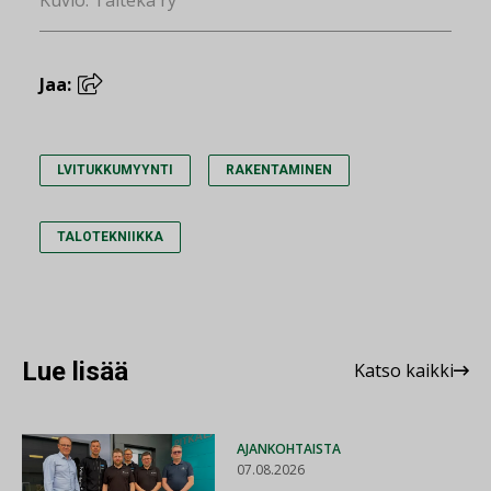
Jaa:
LVITUKKUMYYNTI
RAKENTAMINEN
TALOTEKNIIKKA
Lue lisää
Katso kaikki
AJANKOHTAISTA
07.08.2026