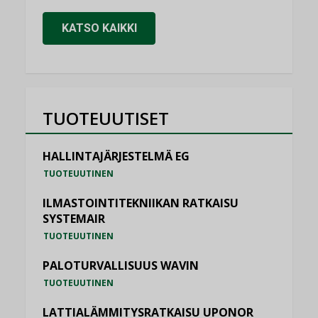
KATSO KAIKKI
TUOTEUUTISET
HALLINTAJÄRJESTELMÄ EG
TUOTEUUTINEN
ILMASTOINTITEKNIIKAN RATKAISU
SYSTEMAIR
TUOTEUUTINEN
PALOTURVALLISUUS WAVIN
TUOTEUUTINEN
LATTIALÄMMITYSRATKAISU UPONOR