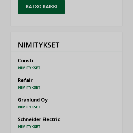
KATSO KAIKKI
NIMITYKSET
Consti
NIMITYKSET
Refair
NIMITYKSET
Granlund Oy
NIMITYKSET
Schneider Electric
NIMITYKSET