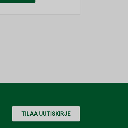
TILAA UUTISKIRJE