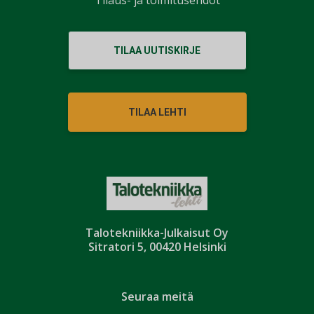
TILAA UUTISKIRJE
TILAA LEHTI
Talotekniikka-Julkaisut Oy
Sitratori 5, 00420 Helsinki
Seuraa meitä