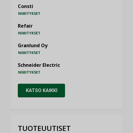
Consti
NIMITYKSET
Refair
NIMITYKSET
Granlund Oy
NIMITYKSET
Schneider Electric
NIMITYKSET
KATSO KAIKKI
TUOTEUUTISET