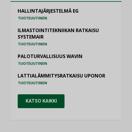
HALLINTAJÄRJESTELMÄ EG
TUOTEUUTINEN
ILMASTOINTITEKNIIKAN RATKAISU
SYSTEMAIR
TUOTEUUTINEN
PALOTURVALLISUUS WAVIN
TUOTEUUTINEN
LATTIALÄMMITYSRATKAISU UPONOR
TUOTEUUTINEN
KATSO KAIKKI