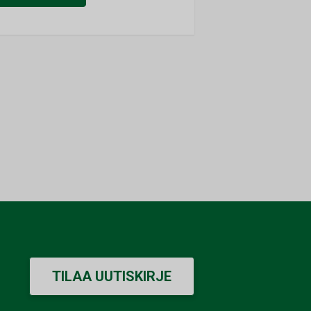
TILAA UUTISKIRJE