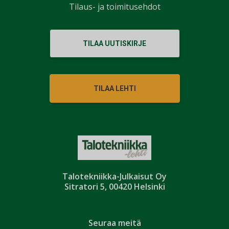
Tilaus- ja toimitusehdot
TILAA UUTISKIRJE
TILAA LEHTI
Talotekniikka-Julkaisut Oy
Sitratori 5, 00420 Helsinki
Seuraa meitä