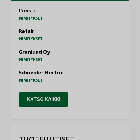
Consti
NIMITYKSET
Refair
NIMITYKSET
Granlund Oy
NIMITYKSET
Schneider Electric
NIMITYKSET
KATSO KAIKKI
TUOTEUUTISET