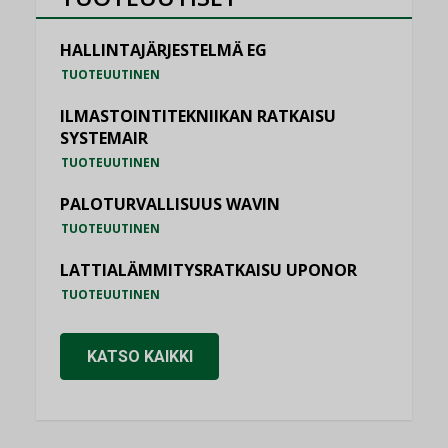
HALLINTAJÄRJESTELMÄ EG
TUOTEUUTINEN
ILMASTOINTITEKNIIKAN RATKAISU
SYSTEMAIR
TUOTEUUTINEN
PALOTURVALLISUUS WAVIN
TUOTEUUTINEN
LATTIALÄMMITYSRATKAISU UPONOR
TUOTEUUTINEN
KATSO KAIKKI