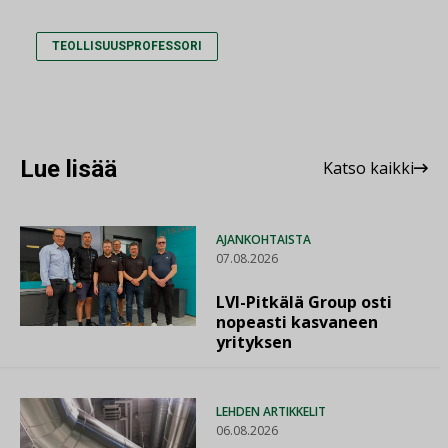
TEOLLISUUSPROFESSORI
Lue lisää
Katso kaikki
AJANKOHTAISTA
07.08.2026
LVI-Pitkälä Group osti
nopeasti kasvaneen
yrityksen
LEHDEN ARTIKKELIT
06.08.2026