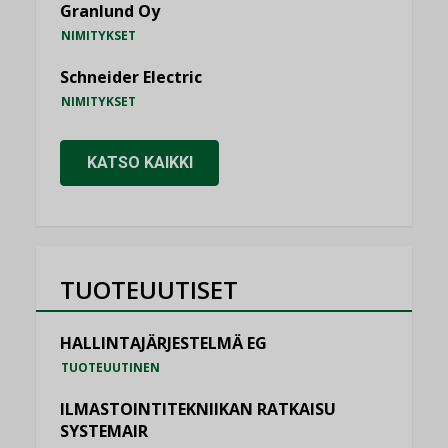
Granlund Oy
NIMITYKSET
Schneider Electric
NIMITYKSET
KATSO KAIKKI
TUOTEUUTISET
HALLINTAJÄRJESTELMÄ EG
TUOTEUUTINEN
ILMASTOINTITEKNIIKAN RATKAISU
SYSTEMAIR