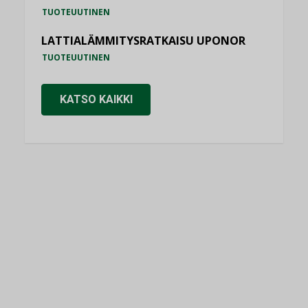
TUOTEUUTINEN
LATTIALÄMMITYSRATKAISU UPONOR
TUOTEUUTINEN
KATSO KAIKKI