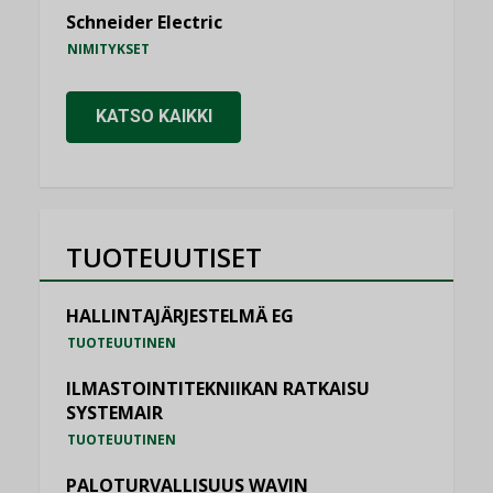
Schneider Electric
NIMITYKSET
KATSO KAIKKI
TUOTEUUTISET
HALLINTAJÄRJESTELMÄ EG
TUOTEUUTINEN
ILMASTOINTITEKNIIKAN RATKAISU
SYSTEMAIR
TUOTEUUTINEN
PALOTURVALLISUUS WAVIN