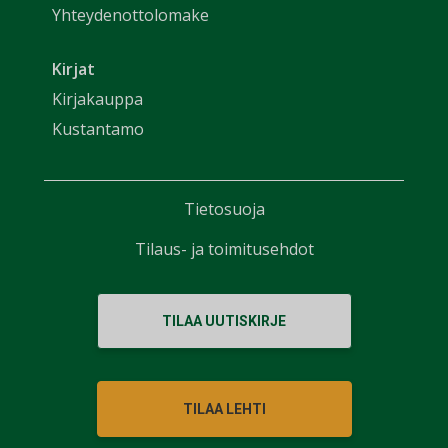
Yhteydenottolomake
Kirjat
Kirjakauppa
Kustantamo
Tietosuoja
Tilaus- ja toimitusehdot
TILAA UUTISKIRJE
TILAA LEHTI