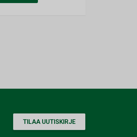
TILAA UUTISKIRJE