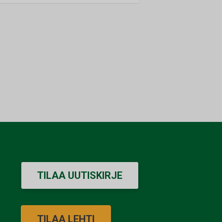
TILAA UUTISKIRJE
TILAA LEHTI