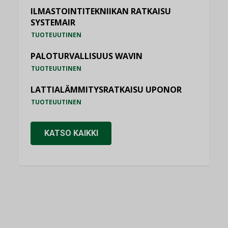
ILMASTOINTITEKNIIKAN RATKAISU
SYSTEMAIR
TUOTEUUTINEN
PALOTURVALLISUUS WAVIN
TUOTEUUTINEN
LATTIALÄMMITYSRATKAISU UPONOR
TUOTEUUTINEN
KATSO KAIKKI