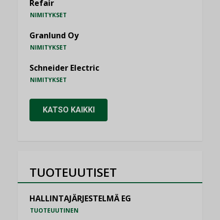
Refair
NIMITYKSET
Granlund Oy
NIMITYKSET
Schneider Electric
NIMITYKSET
KATSO KAIKKI
TUOTEUUTISET
HALLINTAJÄRJESTELMÄ EG
TUOTEUUTINEN