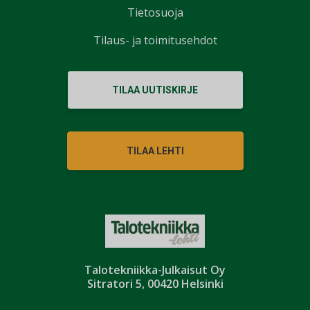
Tietosuoja
Tilaus- ja toimitusehdot
TILAA UUTISKIRJE
TILAA LEHTI
Talotekniikka-Julkaisut Oy
Sitratori 5, 00420 Helsinki