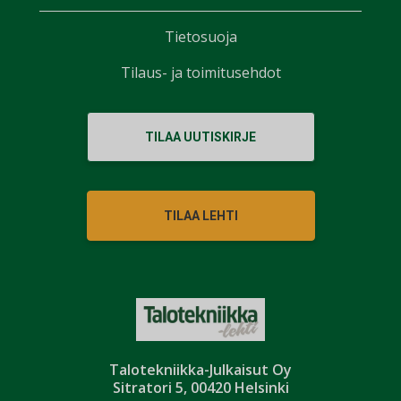
Tietosuoja
Tilaus- ja toimitusehdot
TILAA UUTISKIRJE
TILAA LEHTI
Talotekniikka-Julkaisut Oy
Sitratori 5, 00420 Helsinki