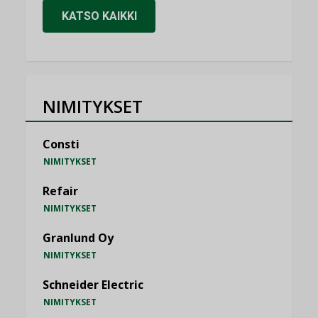
KATSO KAIKKI
NIMITYKSET
Consti
NIMITYKSET
Refair
NIMITYKSET
Granlund Oy
NIMITYKSET
Schneider Electric
NIMITYKSET