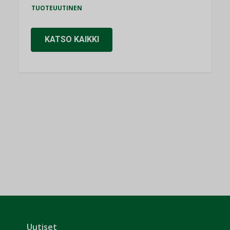
TUOTEUUTINEN
KATSO KAIKKI
Uutiset