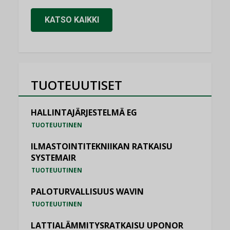
KATSO KAIKKI
TUOTEUUTISET
HALLINTAJÄRJESTELMÄ EG
TUOTEUUTINEN
ILMASTOINTITEKNIIKAN RATKAISU
SYSTEMAIR
TUOTEUUTINEN
PALOTURVALLISUUS WAVIN
TUOTEUUTINEN
LATTIALÄMMITYSRATKAISU UPONOR