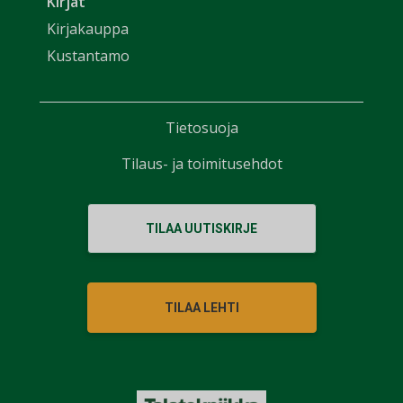
Kirjat
Kirjakauppa
Kustantamo
Tietosuoja
Tilaus- ja toimitusehdot
TILAA UUTISKIRJE
TILAA LEHTI