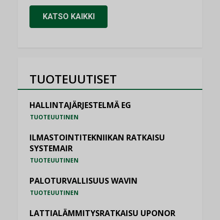
KATSO KAIKKI
TUOTEUUTISET
HALLINTAJÄRJESTELMÄ EG
TUOTEUUTINEN
ILMASTOINTITEKNIIKAN RATKAISU
SYSTEMAIR
TUOTEUUTINEN
PALOTURVALLISUUS WAVIN
TUOTEUUTINEN
LATTIALÄMMITYSRATKAISU UPONOR