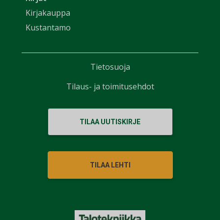
Kirjakauppa
Kustantamo
Tietosuoja
Tilaus- ja toimitusehdot
TILAA UUTISKIRJE
TILAA LEHTI