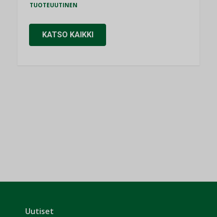
TUOTEUUTINEN
KATSO KAIKKI
Uutiset