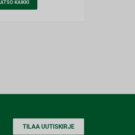
KATSO KAIKKI
TILAA UUTISKIRJE