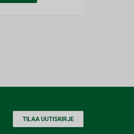
TILAA UUTISKIRJE