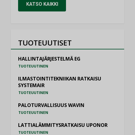
KATSO KAIKKI
TUOTEUUTISET
HALLINTAJÄRJESTELMÄ EG
TUOTEUUTINEN
ILMASTOINTITEKNIIKAN RATKAISU
SYSTEMAIR
TUOTEUUTINEN
PALOTURVALLISUUS WAVIN
TUOTEUUTINEN
LATTIALÄMMITYSRATKAISU UPONOR
TUOTEUUTINEN