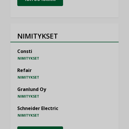
NIMITYKSET
Consti
NIMITYKSET
Refair
NIMITYKSET
Granlund Oy
NIMITYKSET
Schneider Electric
NIMITYKSET