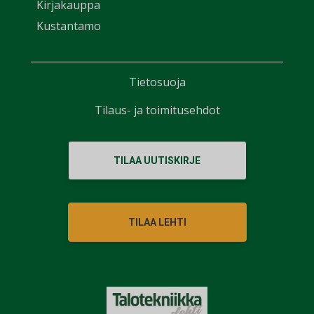
Kirjakauppa
Kustantamo
Tietosuoja
Tilaus- ja toimitusehdot
TILAA UUTISKIRJE
TILAA LEHTI