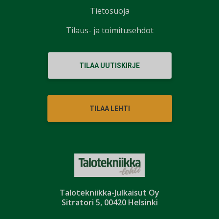
Tietosuoja
Tilaus- ja toimitusehdot
TILAA UUTISKIRJE
TILAA LEHTI
Talotekniikka-Julkaisut Oy
Sitratori 5, 00420 Helsinki