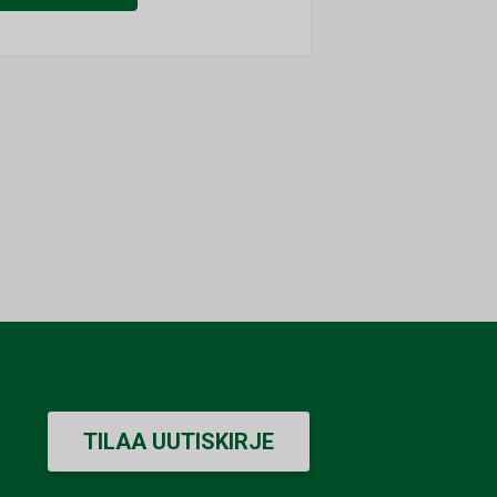
TILAA UUTISKIRJE