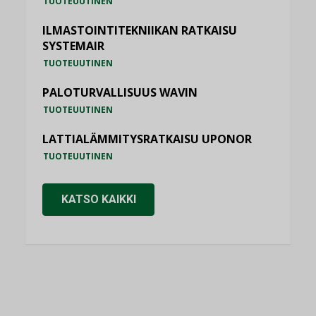
TUOTEUUTINEN
ILMASTOINTITEKNIIKAN RATKAISU
SYSTEMAIR
TUOTEUUTINEN
PALOTURVALLISUUS WAVIN
TUOTEUUTINEN
LATTIALÄMMITYSRATKAISU UPONOR
TUOTEUUTINEN
KATSO KAIKKI