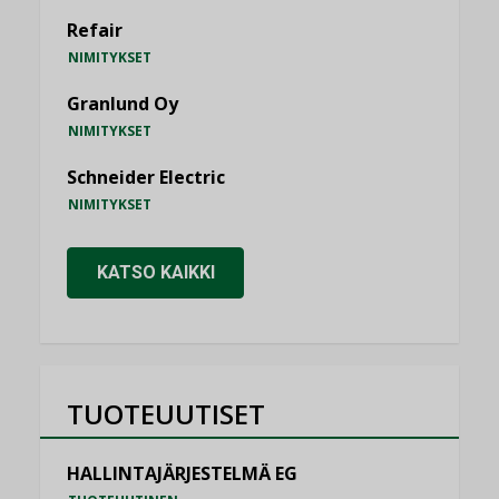
Refair
NIMITYKSET
Granlund Oy
NIMITYKSET
Schneider Electric
NIMITYKSET
KATSO KAIKKI
TUOTEUUTISET
HALLINTAJÄRJESTELMÄ EG