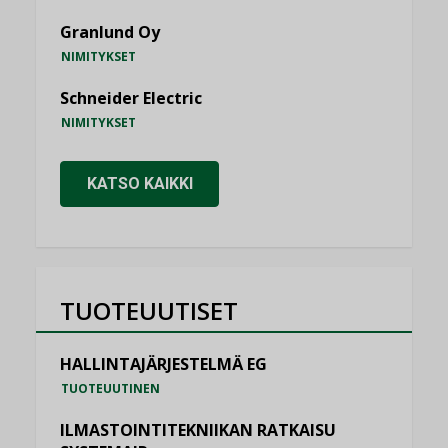
Granlund Oy
NIMITYKSET
Schneider Electric
NIMITYKSET
KATSO KAIKKI
TUOTEUUTISET
HALLINTAJÄRJESTELMÄ EG
TUOTEUUTINEN
ILMASTOINTITEKNIIKAN RATKAISU