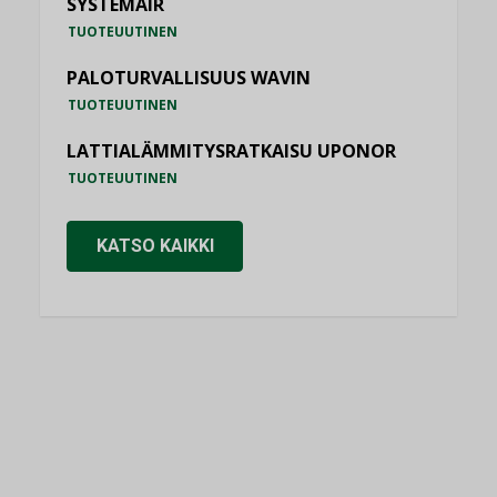
SYSTEMAIR
TUOTEUUTINEN
PALOTURVALLISUUS WAVIN
TUOTEUUTINEN
LATTIALÄMMITYSRATKAISU UPONOR
TUOTEUUTINEN
KATSO KAIKKI