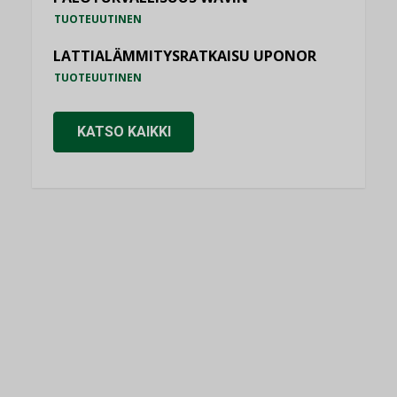
TUOTEUUTINEN
LATTIALÄMMITYSRATKAISU UPONOR
TUOTEUUTINEN
KATSO KAIKKI