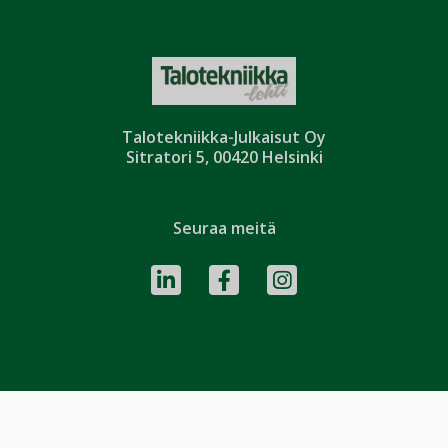
Talotekniikka-Julkaisut Oy
Sitratori 5, 00420 Helsinki
Seuraa meitä