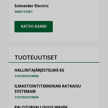
Schneider Electric
NIMITYKSET
KATSO KAIKKI
TUOTEUUTISET
HALLINTAJÄRJESTELMÄ EG
TUOTEUUTINEN
ILMASTOINTITEKNIIKAN RATKAISU
SYSTEMAIR
TUOTEUUTINEN
PALOTURVALLISUUS WAVIN