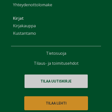
Yhteydenottolomake
Kirjat
Kirjakauppa
Kustantamo
Tietosuoja
Tilaus- ja toimitusehdot
TILAA UUTISKIRJE
TILAA LEHTI