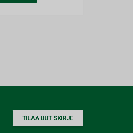
TILAA UUTISKIRJE