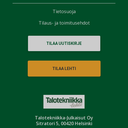
Tietosuoja
Tilaus- ja toimitusehdot
TILAA UUTISKIRJE
TILAA LEHTI
Talotekniikka-Julkaisut Oy
Sitratori 5, 00420 Helsinki