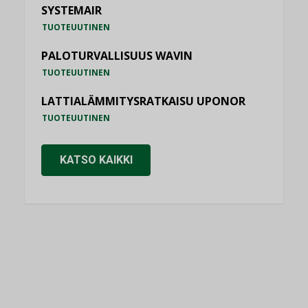
SYSTEMAIR
TUOTEUUTINEN
PALOTURVALLISUUS WAVIN
TUOTEUUTINEN
LATTIALÄMMITYSRATKAISU UPONOR
TUOTEUUTINEN
KATSO KAIKKI