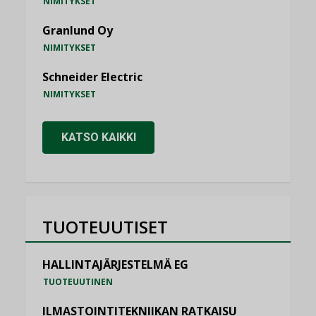
NIMITYKSET
Granlund Oy
NIMITYKSET
Schneider Electric
NIMITYKSET
KATSO KAIKKI
TUOTEUUTISET
HALLINTAJÄRJESTELMÄ EG
TUOTEUUTINEN
ILMASTOINTITEKNIIKAN RATKAISU