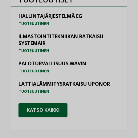
HALLINTAJÄRJESTELMÄ EG
TUOTEUUTINEN
ILMASTOINTITEKNIIKAN RATKAISU
SYSTEMAIR
TUOTEUUTINEN
PALOTURVALLISUUS WAVIN
TUOTEUUTINEN
LATTIALÄMMITYSRATKAISU UPONOR
TUOTEUUTINEN
KATSO KAIKKI