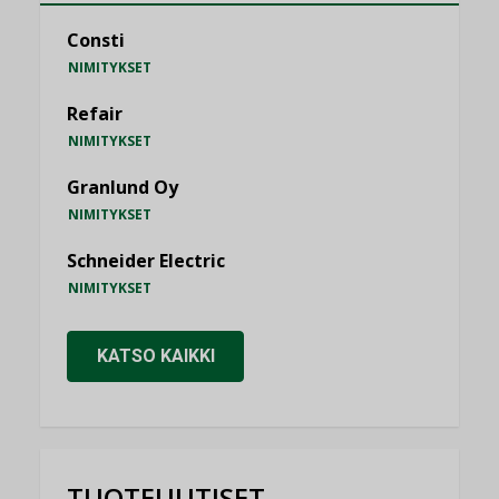
Consti
NIMITYKSET
Refair
NIMITYKSET
Granlund Oy
NIMITYKSET
Schneider Electric
NIMITYKSET
KATSO KAIKKI
TUOTEUUTISET