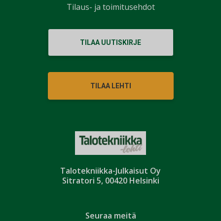
Tilaus- ja toimitusehdot
TILAA UUTISKIRJE
TILAA LEHTI
Talotekniikka-Julkaisut Oy
Sitratori 5, 00420 Helsinki
Seuraa meitä