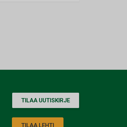
TILAA UUTISKIRJE
TILAA LEHTI