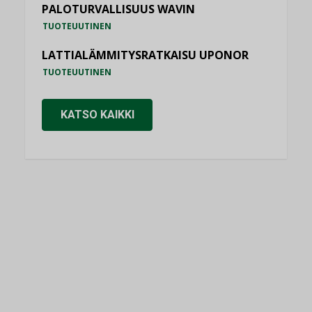
PALOTURVALLISUUS WAVIN
TUOTEUUTINEN
LATTIALÄMMITYSRATKAISU UPONOR
TUOTEUUTINEN
KATSO KAIKKI