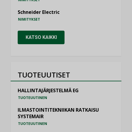
Schneider Electric
NIMITYKSET
KATSO KAIKKI
TUOTEUUTISET
HALLINTAJÄRJESTELMÄ EG
TUOTEUUTINEN
ILMASTOINTITEKNIIKAN RATKAISU
SYSTEMAIR
TUOTEUUTINEN