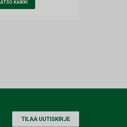
KATSO KAIKKI
TILAA UUTISKIRJE