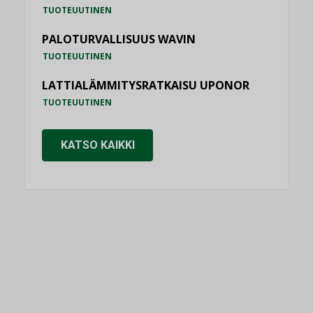
TUOTEUUTINEN
PALOTURVALLISUUS WAVIN
TUOTEUUTINEN
LATTIALÄMMITYSRATKAISU UPONOR
TUOTEUUTINEN
KATSO KAIKKI