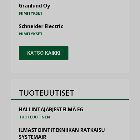
Granlund Oy
NIMITYKSET
Schneider Electric
NIMITYKSET
KATSO KAIKKI
TUOTEUUTISET
HALLINTAJÄRJESTELMÄ EG
TUOTEUUTINEN
ILMASTOINTITEKNIIKAN RATKAISU
SYSTEMAIR